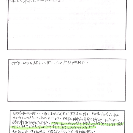
卒業式くす玉割 7
卒業式くす玉割 8
卒業式くす玉割 9
卒業式くす玉割 10
卒業式くす玉割 11
卒業式くす玉割 12
卒業式くす玉割 13
卒業式くす玉割 14
卒業式くす玉割 15
卒業式くす玉割 16