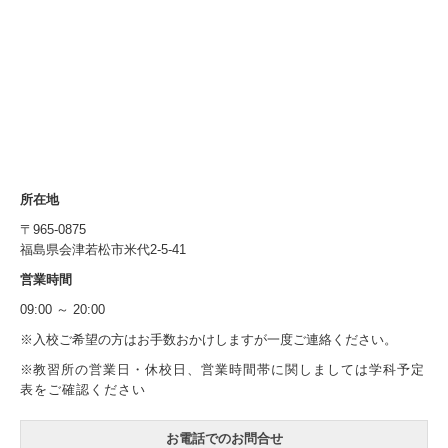
所在地
〒965-0875
福島県会津若松市米代2-5-41
営業時間
09:00 ～ 20:00
※入校ご希望の方はお手数おかけしますが一度ご連絡ください。
※
教習所の営業日・休校日、営業時間帯に関しましては学科予定
表をご確認ください
お電話でのお問合せ