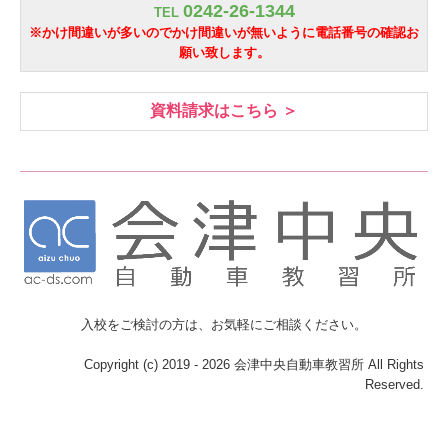
0242-26-1344
TEL
※かけ間違いが多いのでかけ間違いが無いように電話番号の確認お
願い致します。
資料請求はこちら ＞
入校をご検討の方は、
お気軽にご相談ください。
Copyright (c) 2019 - 2026 会津中央自動車教習所 All Rights
Reserved.