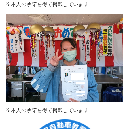
※本人の承諾を得て掲載しています
※本人の承諾を得て掲載しています