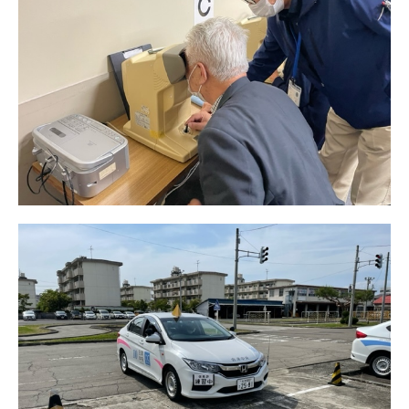
卒業式くす玉割 7
卒業式くす玉割 8
卒業式くす玉割 9
卒業式くす玉割 10
卒業式くす玉割 11
卒業式くす玉割 12
卒業式くす玉割 13
卒業式くす玉割 14
卒業式くす玉割 15
卒業式くす玉割 16