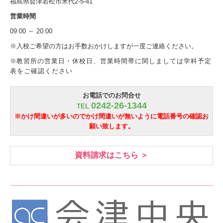
福島県会津若松市米代2-5-41
営業時間
09:00 ～ 20:00
※入校ご希望の方はお手数おかけしますが一度ご連絡ください。
※
教習所の営業日・休校日、営業時間帯に関しましては学科予定
表をご確認ください
お電話でのお問合せ
0242-26-1344
TEL
※かけ間違いが多いのでかけ間違いが無いように電話番号の確認お
願い致します。
資料請求はこちら ＞